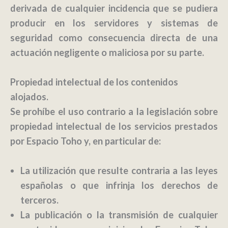
derivada de cualquier incidencia que se pudiera
producir en los servidores y sistemas de
seguridad como consecuencia directa de una
actuación negligente o maliciosa por su parte.
Propiedad intelectual de los contenidos
alojados.
Se prohíbe el uso contrario a la legislación sobre
propiedad intelectual de los servicios prestados
por Espacio Toho y, en particular de:
La utilización que resulte contraria a las leyes
españolas o que infrinja los derechos de
terceros.
La publicación o la transmisión de cualquier