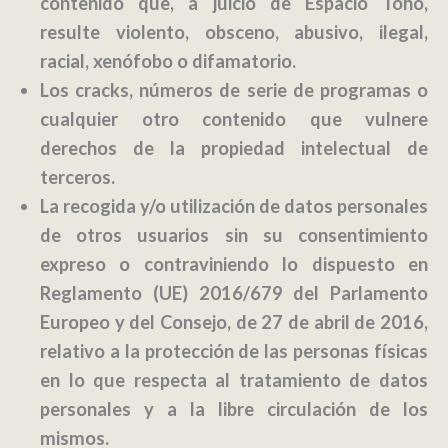
contenido que, a juicio de Espacio Toho,
resulte violento, obsceno, abusivo, ilegal,
racial, xenófobo o difamatorio.
Los cracks, números de serie de programas o
cualquier otro contenido que vulnere
derechos de la propiedad intelectual de
terceros.
La recogida y/o utilización de datos personales
de otros usuarios sin su consentimiento
expreso o contraviniendo lo dispuesto en
Reglamento (UE) 2016/679 del Parlamento
Europeo y del Consejo, de 27 de abril de 2016,
relativo a la protección de las personas físicas
en lo que respecta al tratamiento de datos
personales y a la libre circulación de los
mismos.