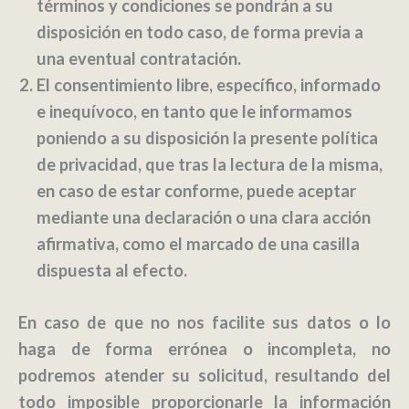
términos y condiciones se pondrán a su
disposición en todo caso, de forma previa a
una eventual contratación.
El consentimiento libre, específico, informado
e inequívoco, en tanto que le informamos
poniendo a su disposición la presente política
de privacidad, que tras la lectura de la misma,
en caso de estar conforme, puede aceptar
mediante una declaración o una clara acción
afirmativa, como el marcado de una casilla
dispuesta al efecto.
En caso de que no nos facilite sus datos o lo
haga de forma errónea o incompleta, no
podremos atender su solicitud, resultando del
todo imposible proporcionarle la información