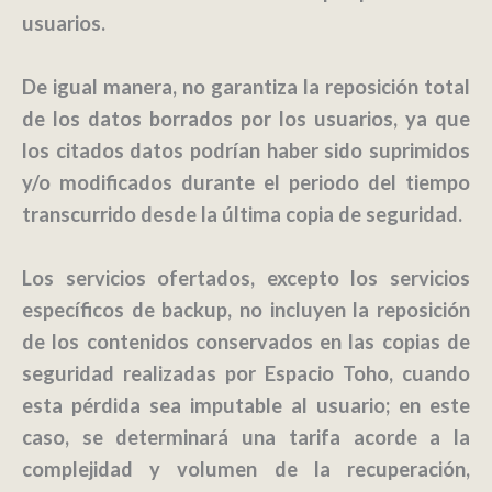
usuarios.
De igual manera, no garantiza la reposición total
de los datos borrados por los usuarios, ya que
los citados datos podrían haber sido suprimidos
y/o modificados durante el periodo del tiempo
transcurrido desde la última copia de seguridad.
Los servicios ofertados, excepto los servicios
específicos de backup, no incluyen la reposición
de los contenidos conservados en las copias de
seguridad realizadas por Espacio Toho, cuando
esta pérdida sea imputable al usuario; en este
caso, se determinará una tarifa acorde a la
complejidad y volumen de la recuperación,