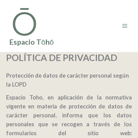
Ir
al
contenido
Espacio Tōhō
POLÍTICA DE PRIVACIDAD
Protección de datos de carácter personal según
la LOPD
Espacio Toho
, en aplicación de la normativa
vigente en materia de protección de datos de
carácter personal, informa que los datos
personales que se recogen a través de los
formularios del sitio web: