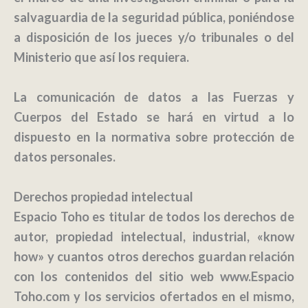
salvaguardia de la seguridad pública, poniéndose
a disposición de los jueces y/o tribunales o del
Ministerio que así los requiera.
La comunicación de datos a las Fuerzas y
Cuerpos del Estado se hará en virtud a lo
dispuesto en la normativa sobre protección de
datos personales.
Derechos propiedad intelectual
Espacio Toho
es titular de todos los derechos de
autor, propiedad intelectual, industrial, «know
how» y cuantos otros derechos guardan relación
con los contenidos del sitio web www.Espacio
Toho.com y los servicios ofertados en el mismo,