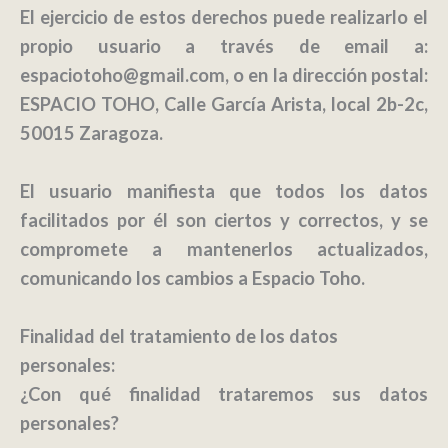
El ejercicio de estos derechos puede realizarlo el
propio usuario a través de email a:
espaciotoho@gmail.com, o en la dirección postal:
ESPACIO TOHO, Calle García Arista, local 2b-2c,
50015 Zaragoza.
El usuario manifiesta que todos los datos
facilitados por él son ciertos y correctos, y se
compromete a mantenerlos actualizados,
comunicando los cambios a
Espacio Toho
.
Finalidad del tratamiento de los datos
personales:
¿Con qué finalidad trataremos sus datos
personales?