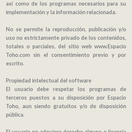
así como de los programas necesarios para su
implementación y la información relacionada.
No se permite la reproducción, publicación y/o
uso no estrictamente privado de los contenidos,
totales o parciales, del sitio web www.Espacio
Toho.com sin el consentimiento previo y por
escrito.
Propiedad intelectual del software
El usuario debe respetar los programas de
terceros puestos a su disposición por
Espacio
Toho
, aun siendo gratuitos y/o de disposición
pública.
El usuario no adquiere derecho alguno o licencia