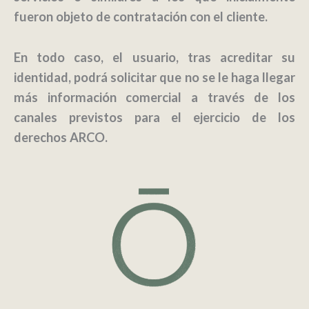
fueron objeto de contratación con el cliente.
En todo caso, el usuario, tras acreditar su
identidad, podrá solicitar que no se le haga llegar
más información comercial a través de los
canales previstos para el ejercicio de los
derechos ARCO.