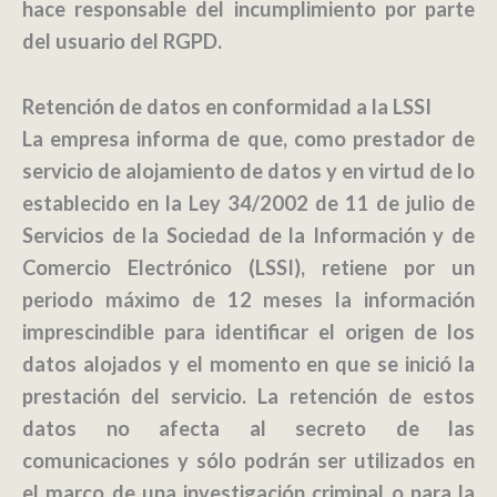
hace responsable del incumplimiento por parte
del usuario del RGPD.
Retención de datos en conformidad a la LSSI
La empresa informa de que, como prestador de
servicio de alojamiento de datos y en virtud de lo
establecido en la Ley 34/2002 de 11 de julio de
Servicios de la Sociedad de la Información y de
Comercio Electrónico (LSSI), retiene por un
periodo máximo de 12 meses la información
imprescindible para identificar el origen de los
datos alojados y el momento en que se inició la
prestación del servicio. La retención de estos
datos no afecta al secreto de las
comunicaciones y sólo podrán ser utilizados en
el marco de una investigación criminal o para la