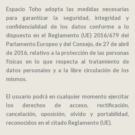
Espacio Toho adopta las medidas necesarias
para garantizar la seguridad, integridad y
confidencialidad de los datos conforme a lo
dispuesto en el Reglamento (UE) 2016/679 del
Parlamento Europeo y del Consejo, de 27 de abril
de 2016, relativo a la protección de las personas
físicas en lo que respecta al tratamiento de
datos personales y a la libre circulación de los
mismos.
El usuario podrá en cualquier momento ejercitar
los derechos de acceso, rectificación,
cancelación, oposición, olvido y portabilidad,
reconocidos en el citado Reglamento (UE).