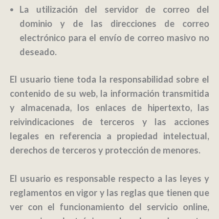
La utilización del servidor de correo del
dominio y de las direcciones de correo
electrónico para el envío de correo masivo no
deseado.
El usuario tiene toda la responsabilidad sobre el
contenido de su web, la información transmitida
y almacenada, los enlaces de hipertexto, las
reivindicaciones de terceros y las acciones
legales en referencia a propiedad intelectual,
derechos de terceros y protección de menores.
El usuario es responsable respecto a las leyes y
reglamentos en vigor y las reglas que tienen que
ver con el funcionamiento del servicio online,