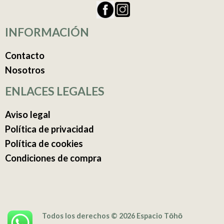
INFORMACIÓN
Contacto
Nosotros
ENLACES LEGALES
Aviso legal
Política de privacidad
Política de cookies
Condiciones de compra
Todos los derechos © 2026 Espacio Tōhō