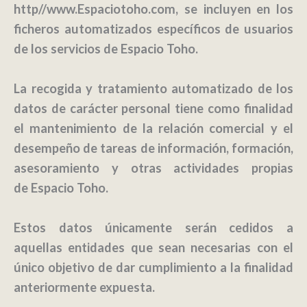
http//www.Espaciotoho.com, se incluyen en los
ficheros automatizados específicos de usuarios
de los servicios de
Espacio Toho
.
La recogida y tratamiento automatizado de los
datos de carácter personal tiene como finalidad
el mantenimiento de la relación comercial y el
desempeño de tareas de información, formación,
asesoramiento y otras actividades propias
de
Espacio Toho
.
Estos datos únicamente serán cedidos a
aquellas entidades que sean necesarias con el
único objetivo de dar cumplimiento a la finalidad
anteriormente expuesta.