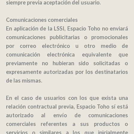
siempre previa aceptación del usuario.
Comunicaciones comerciales
En aplicación de la LSSI, Espacio Toho no enviará
comunicaciones publicitarias o promocionales
por correo electrónico u otro medio de
comunicación electrónica equivalente que
previamente no hubieran sido solicitadas o
expresamente autorizadas por los destinatarios
de las mismas.
En el caso de usuarios con los que exista una
relación contractual previa, Espacio Toho sí está
autorizado al envío de comunicaciones
comerciales referentes a sus productos o
servicios o similares a los que inicialmente