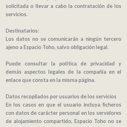
solicitada o llevar a cabo la contratación de los
servicios.
Destinatarios:
Los datos no se comunicarán a ningún tercero
ajeno a
Espacio Toho
, salvo obligación legal.
Puede consultar la política de privacidad y
demás aspectos legales de la compañía en el
enlace que consta en la misma página.
Datos recopilados por usuarios de los servicios
En los casos en que el usuario incluya ficheros
con datos de carácter personal en los servidores
de alojamiento compartido,
Espacio Toho
no se