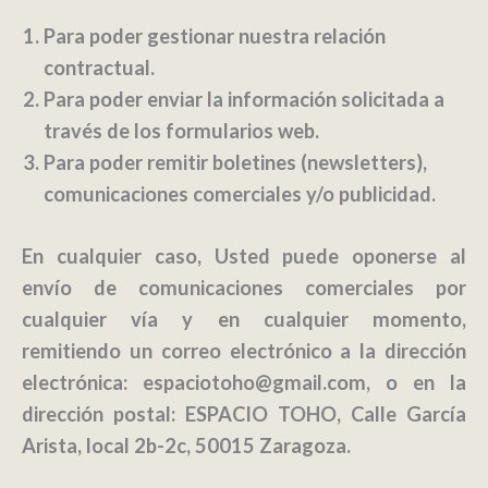
Para poder gestionar nuestra relación
contractual.
Para poder enviar la información solicitada a
través de los formularios web.
Para poder remitir boletines (newsletters),
comunicaciones comerciales y/o publicidad.
En cualquier caso, Usted puede oponerse al
envío de comunicaciones comerciales por
cualquier vía y en cualquier momento,
remitiendo un correo electrónico a la dirección
electrónica: espaciotoho@gmail.com, o en la
dirección postal: ESPACIO TOHO, Calle García
Arista, local 2b-2c, 50015 Zaragoza.