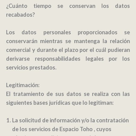
¿Cuánto tiempo se conservan los datos
recabados?
Los datos personales proporcionados se
conservarán mientras se mantenga la relación
comercial y durante el plazo por el cuál pudieran
derivarse responsabilidades legales por los
servicios prestados.
Legitimación:
El tratamiento de sus datos se realiza con las
siguientes bases jurídicas que lo legitiman:
La solicitud de información y/o la contratación
de los servicios de Espacio Toho , cuyos