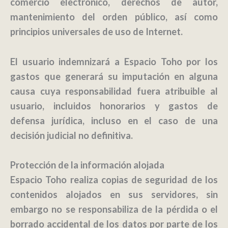
comercio electrónico, derechos de autor,
mantenimiento del orden público, así como
principios universales de uso de Internet.
El usuario indemnizará a
Espacio Toho
por los
gastos que generará su imputación en alguna
causa cuya responsabilidad fuera atribuible al
usuario, incluidos honorarios y gastos de
defensa jurídica, incluso en el caso de una
decisión judicial no definitiva.
Protección de la información alojada
Espacio Toho realiza copias de seguridad de los
contenidos alojados en sus servidores, sin
embargo no se responsabiliza de la pérdida o el
borrado accidental de los datos por parte de los