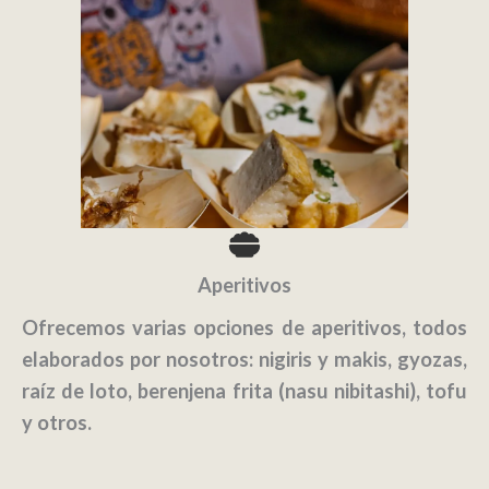
Aperitivos
Ofrecemos varias opciones de aperitivos, todos
elaborados por nosotros: nigiris y makis, gyozas,
raíz de loto, berenjena frita (nasu nibitashi), tofu
y otros.