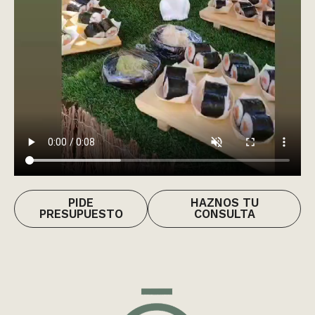
PIDE
HAZNOS TU
PRESUPUESTO
CONSULTA