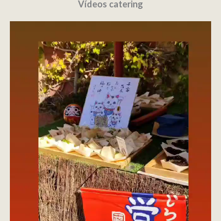
Vídeos catering