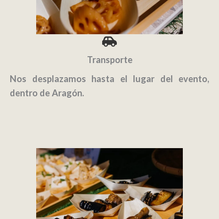
Transporte
Nos desplazamos hasta el lugar del evento,
dentro de Aragón.