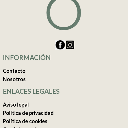
INFORMACIÓN
Contacto
Nosotros
ENLACES LEGALES
Aviso legal
Política de privacidad
Política de cookies