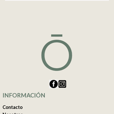
INFORMACIÓN
Contacto