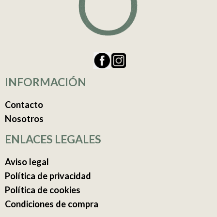
INFORMACIÓN
Contacto
Nosotros
ENLACES LEGALES
Aviso legal
Política de privacidad
Política de cookies
Condiciones de compra