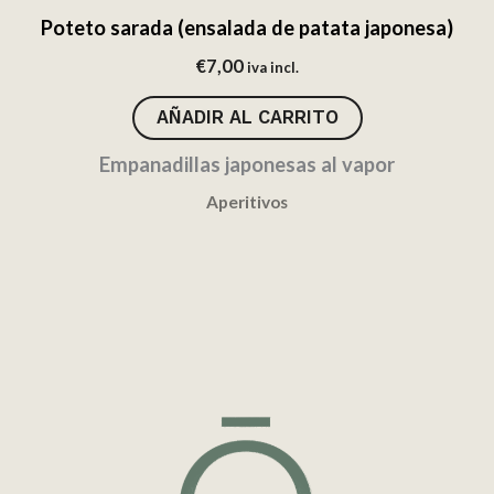
Poteto sarada (ensalada de patata japonesa)
€
7,00
iva incl.
AÑADIR AL CARRITO
Empanadillas japonesas al vapor
Aperitivos