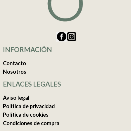
INFORMACIÓN
Contacto
Nosotros
ENLACES LEGALES
Aviso legal
Política de privacidad
Política de cookies
Condiciones de compra