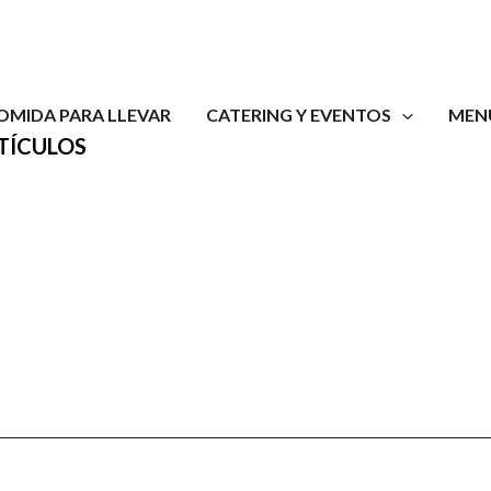
OMIDA PARA LLEVAR
CATERING Y EVENTOS
MEN
TÍCULOS