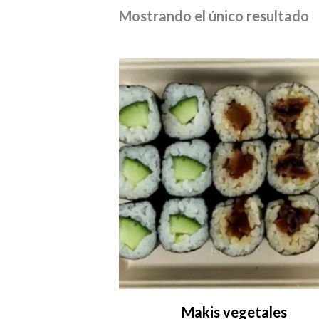
Mostrando el único resultado
Makis vegetales