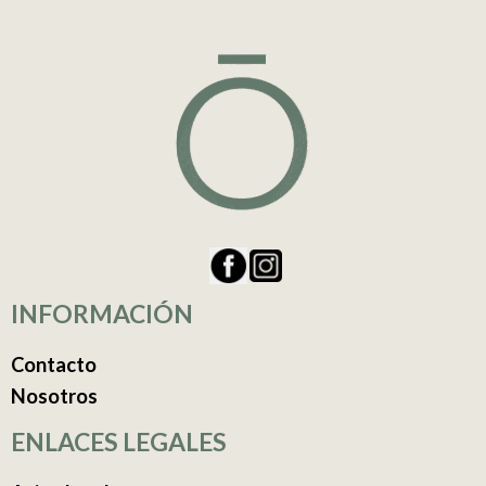
INFORMACIÓN
Contacto
Nosotros
ENLACES LEGALES