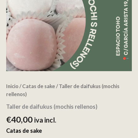
Inicio
/
Catas de sake
/ Taller de daifukus (mochis
rellenos)
Taller de daifukus (mochis rellenos)
€
40,00
iva incl.
Catas de sake