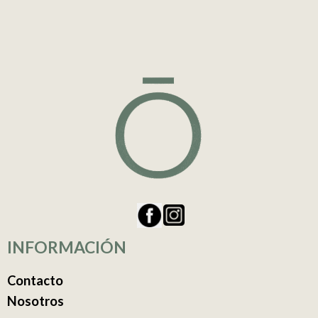
INFORMACIÓN
Contacto
Nosotros