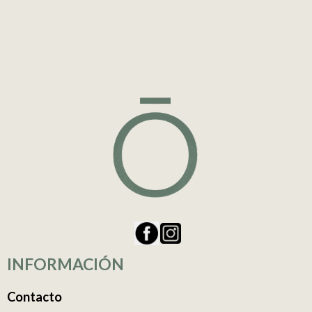
INFORMACIÓN
Contacto