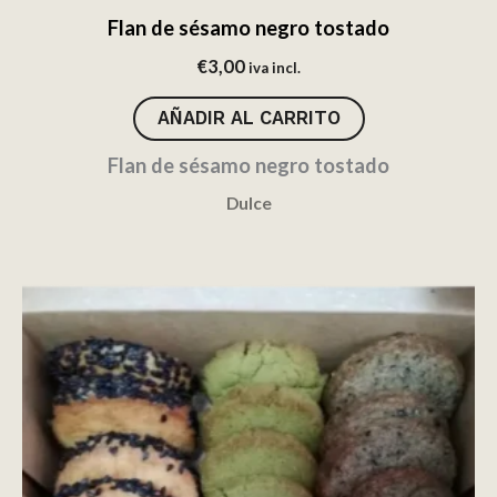
Flan de sésamo negro tostado
€
3,00
iva incl.
AÑADIR AL CARRITO
Flan de sésamo negro tostado
Dulce