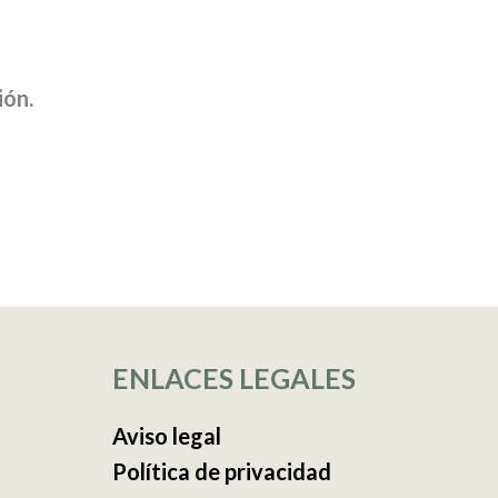
ión.
ENLACES LEGALES
Aviso legal
Política de privacidad