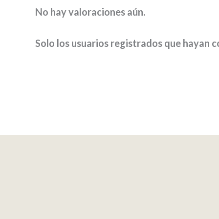
No hay valoraciones aún.
Solo los usuarios registrados que hayan 