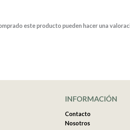
comprado este producto pueden hacer una valorac
INFORMACIÓN
Contacto
Nosotros